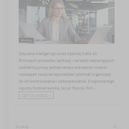
Wiedza
Sztuczna inteligencja coraz szybciej trafia do
firmowych procesów, aplikacji i narzędzi wspierających
codzienną pracę. Jednak tempo wdrażania nowych
rozwiązań zaczyna wyprzedzać zdolność organizacji
do ich kontrolowania i zabezpieczania. Z najnowszego
raportu Fortinet wynika, że już 76 proc. firm ...
CZYTAJ WIĘCEJ +