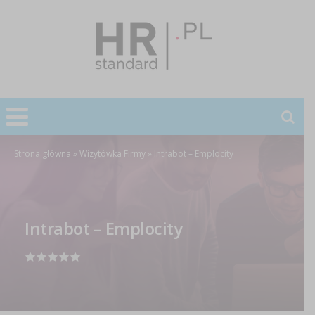
Strona główna
»
Wizytówka Firmy
»
Intrabot – Emplocity
Intrabot – Emplocity