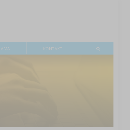
LAMA
KONTAKT